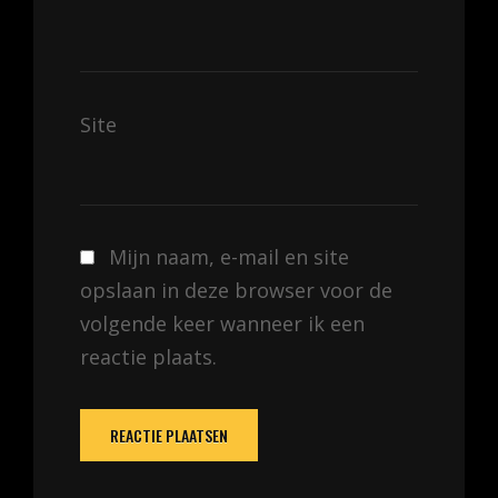
Site
Mijn naam, e-mail en site
opslaan in deze browser voor de
volgende keer wanneer ik een
reactie plaats.