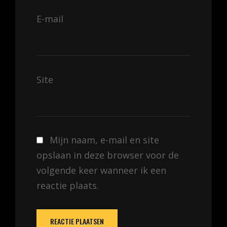
E-mail
Site
Mijn naam, e-mail en site
opslaan in deze browser voor de
volgende keer wanneer ik een
reactie plaats.