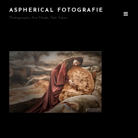
ASPHERICAL FOTOGRAFIE
Photographs Are Made, Not Taken