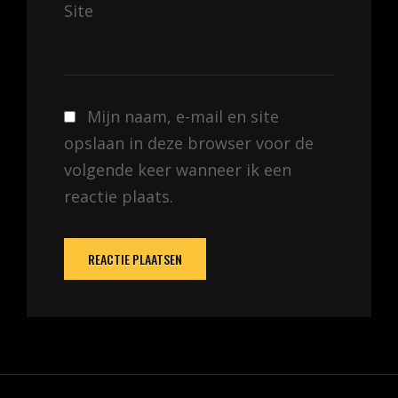
Site
Mijn naam, e-mail en site
opslaan in deze browser voor de
volgende keer wanneer ik een
reactie plaats.