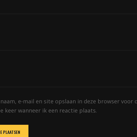
 naam, e-mail en site opslaan in deze browser voor 
e keer wanneer ik een reactie plaats.