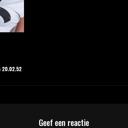
 20.02.52
Geef een reactie