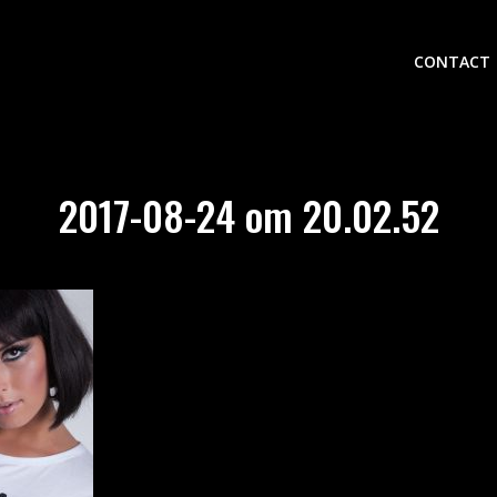
CONTACT
2017-08-24 om 20.02.52