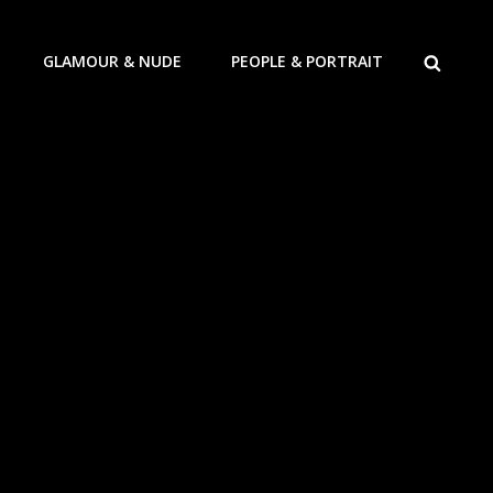
ZOEKEN
GLAMOUR & NUDE
PEOPLE & PORTRAIT