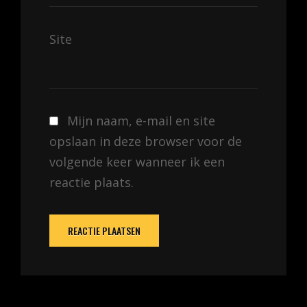
Site
Mijn naam, e-mail en site
opslaan in deze browser voor de
volgende keer wanneer ik een
reactie plaats.