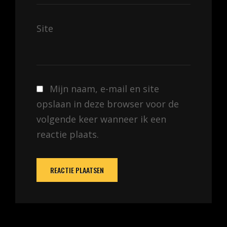
Site
Mijn naam, e-mail en site
opslaan in deze browser voor de
volgende keer wanneer ik een
reactie plaats.