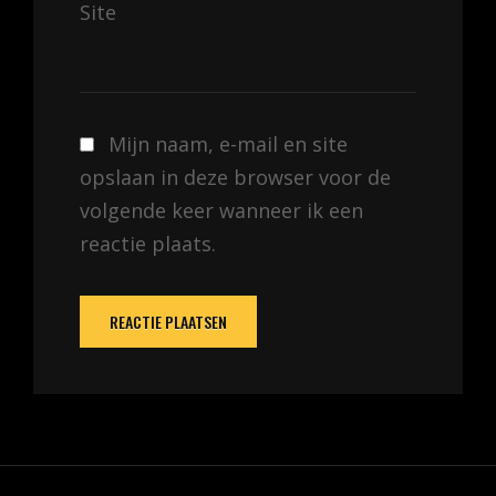
Site
Mijn naam, e-mail en site
opslaan in deze browser voor de
volgende keer wanneer ik een
reactie plaats.