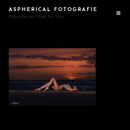
ASPHERICAL FOTOGRAFIE
Photographs Are Made, Not Taken