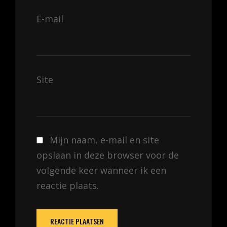
E-mail
Site
Mijn naam, e-mail en site
opslaan in deze browser voor de
volgende keer wanneer ik een
reactie plaats.