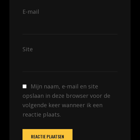
E-mail
Site
Mijn naam, e-mail en site
opslaan in deze browser voor de
volgende keer wanneer ik een
reactie plaats.