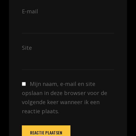
E-mail
Site
Mijn naam, e-mail en site
opslaan in deze browser voor de
volgende keer wanneer ik een
reactie plaats.